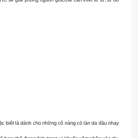
c biệt là dành cho những cô nàng có làn da dầu nhạy