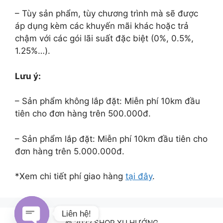
– Tùy sản phẩm, tùy chương trình mà sẽ được
áp dụng kèm các khuyến mãi khác hoặc trả
chậm với các gói lãi suất đặc biệt (0%, 0.5%,
1.25%…).
Lưu ý:
– Sản phẩm không lắp đặt: Miễn phí 10km đầu
tiên cho đơn hàng trên 500.000đ.
– Sản phẩm lắp đặt: Miễn phí 10km đầu tiên cho
đơn hàng trên 5.000.000đ.
*Xem chi tiết phí giao hàng
tại đây
.
Liên hệ!
© 2022 SHOP XU HƯỚNG