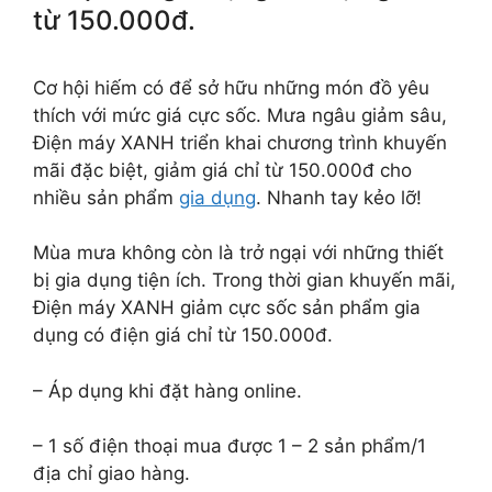
từ 150.000đ.
Cơ hội hiếm có để sở hữu những món đồ yêu
thích với mức giá cực sốc. Mưa ngâu giảm sâu,
Điện máy XANH triển khai chương trình khuyến
mãi đặc biệt, giảm giá chỉ từ 150.000đ cho
nhiều sản phẩm
gia dụng
. Nhanh tay kẻo lỡ!
Mùa mưa không còn là trở ngại với những thiết
bị gia dụng tiện ích. Trong thời gian khuyến mãi,
Điện máy XANH giảm cực sốc sản phẩm gia
dụng có điện giá chỉ từ 150.000đ.
– Áp dụng khi đặt hàng online.
– 1 số điện thoại mua được 1 – 2 sản phẩm/1
địa chỉ giao hàng.