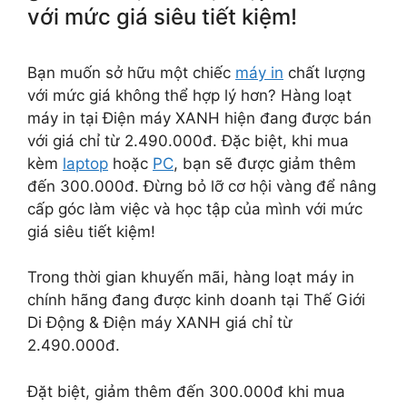
với mức giá siêu tiết kiệm!
Bạn muốn sở hữu một chiếc
máy in
chất lượng
với mức giá không thể hợp lý hơn? Hàng loạt
máy in tại Điện máy XANH hiện đang được bán
với giá chỉ từ 2.490.000đ. Đặc biệt, khi mua
kèm
laptop
hoặc
PC
, bạn sẽ được giảm thêm
đến 300.000đ. Đừng bỏ lỡ cơ hội vàng để nâng
cấp góc làm việc và học tập của mình với mức
giá siêu tiết kiệm!
Trong thời gian khuyến mãi, hàng loạt máy in
chính hãng đang được kinh doanh tại Thế Giới
Di Động & Điện máy XANH giá chỉ từ
2.490.000đ.
Đặt biệt, giảm thêm đến 300.000đ khi mua