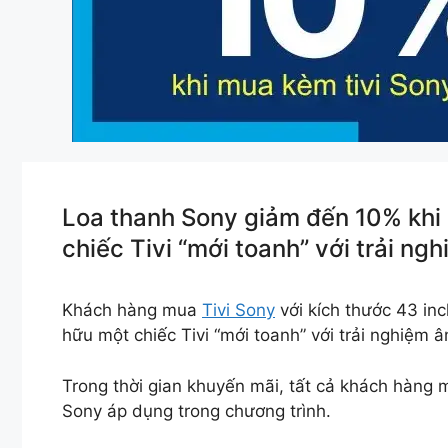
Loa thanh Sony giảm đến 10% khi 
chiếc Tivi “mới toanh” với trải ng
Khách hàng mua
Tivi Sony
với kích thước 43 in
hữu một chiếc Tivi “mới toanh” với trải nghiệm 
Trong thời gian khuyến mãi, tất cả khách hàng
Sony áp dụng trong chương trình.