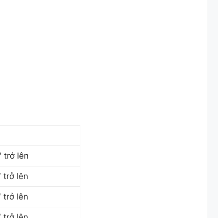
trở lên
trở lên
trở lên
trở lên