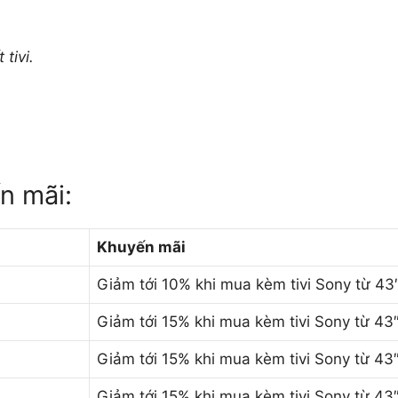
tivi.
n mãi:
Khuyến mãi
Giảm tới 10% khi mua kèm tivi Sony từ 43″ 
Giảm tới 15% khi mua kèm tivi Sony từ 43″ 
Giảm tới 15% khi mua kèm tivi Sony từ 43″ 
Giảm tới 15% khi mua kèm tivi Sony từ 43″ 