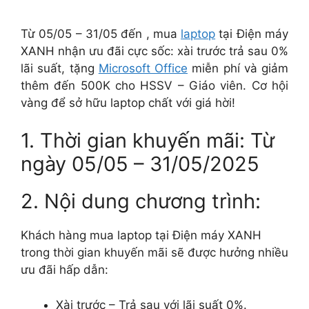
Từ 05/05 – 31/05 đến , mua
laptop
tại Điện máy
XANH nhận ưu đãi cực sốc: xài trước trả sau 0%
lãi suất, tặng
Microsoft Office
miễn phí và giảm
thêm đến 500K cho HSSV – Giáo viên. Cơ hội
vàng để sở hữu laptop chất với giá hời!
1. Thời gian khuyến mãi: Từ
ngày 05/05 – 31/05/2025
2. Nội dung chương trình:
Khách hàng mua laptop tại Điện máy XANH
trong thời gian khuyến mãi sẽ được hưởng nhiều
ưu đãi hấp dẫn:
Xài trước – Trả sau với lãi suất 0%.