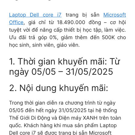
Laptop Dell core i7
trang bị sẵn
Microsoft
Office
, giá chỉ từ 18.490.000 đồng – cơ hội
tuyệt vời để nâng cấp thiết bị học tập, làm việc.
Ưu đãi trả góp 0%, giảm thêm đến 500K cho
học sinh, sinh viên, giáo viên.
1. Thời gian khuyến mãi: Từ
ngày 05/05 – 31/05/2025
2. Nội dung khuyến mãi:
Trong thời gian diễn ra chương trình từ ngày
05/05 đến hết ngày 31/05/2025 tại hệ thống
Thế Giới Di Động và Điện máy XANH trên toàn
quốc. Khách hàng khi mua sản phẩm Laptop
Dell core i7 sẽ được trang bị sẵn Microsoft