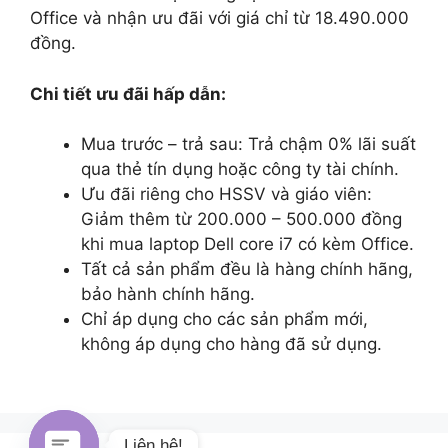
Office và nhận ưu đãi với giá chỉ từ 18.490.000
đồng.
Chi tiết ưu đãi hấp dẫn:
Mua trước – trả sau: Trả chậm 0% lãi suất
qua thẻ tín dụng hoặc công ty tài chính.
Ưu đãi riêng cho HSSV và giáo viên:
Giảm thêm từ 200.000 – 500.000 đồng
khi mua laptop Dell core i7 có kèm Office.
Tất cả sản phẩm đều là hàng chính hãng,
bảo hành chính hãng.
Chỉ áp dụng cho các sản phẩm mới,
không áp dụng cho hàng đã sử dụng.
Liên hệ!