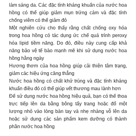
làm sáng da. Các đặc tính kháng khuẩn của nước hoa
hồng có thể giúp giảm mụn trứng cám và đặc tính
chống viêm có thể giảm đỏ
Một nghiên cứu cho thấy rằng chất chống oxy hóa
trong hoa hồng có tác dụng ức chế quá trình peroxy
hóa lipid tiềm năng. Do đó, điều này cung cấp khả
năng bảo vệ tế bào mạnh mẽ khi sử dụng nước hoa
hồng hằng ngày
Hương thơm của hoa hồng giúp cải thiện tâm trạng,
giảm các hiệu ứng căng thẳng
Nước hoa hồng có chất khử trùng và đặc tính kháng
khuẩn điều đó có thể giúp vết thương mau lành hơn
Để sử dụng nước hoa hồng hiệu quả, bạn có thể thoa
trực tiếp lên da bằng bông tẩy trang hoặc đổ một
lượng nhỏ vào lòng bàn tay và nhẹ nhàng vỗ lên da
hoặc sử dụng các sản phẩm kem dưỡng có thành
phần nước hoa hồng