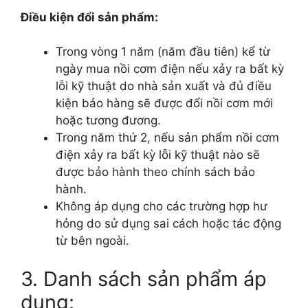
Điều kiện đổi sản phẩm:
Trong vòng 1 năm (năm đầu tiên) kể từ
ngày mua nồi cơm điện nếu xảy ra bất kỳ
lỗi kỹ thuật do nhà sản xuất và đủ điều
kiện bảo hàng sẽ được đổi nồi cơm mới
hoặc tương đương.
Trong năm thứ 2, nếu sản phẩm nồi cơm
điện xảy ra bất kỳ lỗi kỹ thuật nào sẽ
được bảo hành theo chính sách bảo
hành.
Không áp dụng cho các trường hợp hư
hỏng do sử dụng sai cách hoặc tác động
từ bên ngoài.
3. Danh sách sản phẩm áp
dụng: