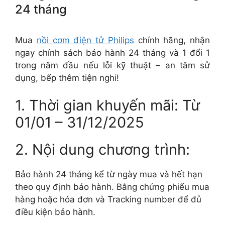
24 tháng
Mua
nồi cơm điện tử Philips
chính hãng, nhận
ngay chính sách bảo hành 24 tháng và 1 đổi 1
trong năm đầu nếu lỗi kỹ thuật – an tâm sử
dụng, bếp thêm tiện nghi!
1. Thời gian khuyến mãi: Từ
01/01 – 31/12/2025
2. Nội dung chương trình:
Bảo hành 24 tháng kể từ ngày mua và hết hạn
theo quy định bảo hành. Bằng chứng phiếu mua
hàng hoặc hóa đơn và Tracking number để đủ
điều kiện bảo hành.