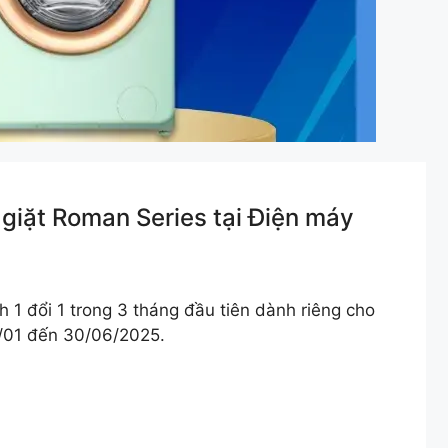
 giặt Roman Series tại Điện máy
h 1 đổi 1 trong 3 tháng đầu tiên dành riêng cho
/01 đến 30/06/2025.