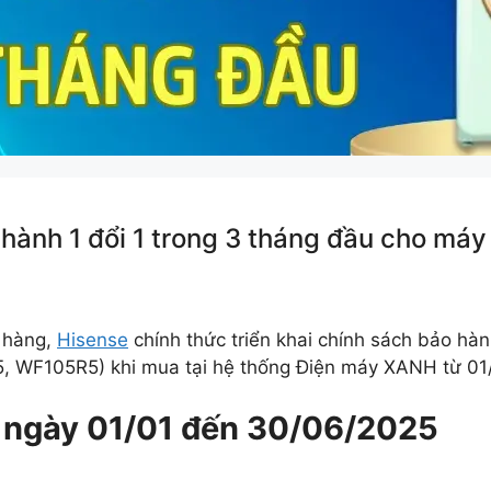
 hành 1 đổi 1 trong 3 tháng đầu cho máy
 hàng,
Hisense
chính thức triển khai chính sách bảo hàn
 WF105R5) khi mua tại hệ thống Điện máy XANH từ 01
ừ ngày 01/01 đến 30/06/2025