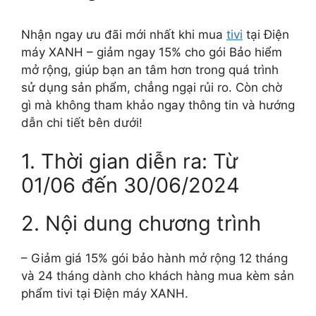
Nhận ngay ưu đãi mới nhất khi mua
tivi
tại Điện
máy XANH – giảm ngay 15% cho gói Bảo hiểm
mở rộng, giúp bạn an tâm hơn trong quá trình
sử dụng sản phẩm, chẳng ngại rủi ro. Còn chờ
gì mà không tham khảo ngay thông tin và hướng
dẫn chi tiết bên dưới!
1. Thời gian diễn ra: Từ
01/06 đến 30/06/2024
2. Nội dung chương trình
– Giảm giá 15% gói bảo hành mở rộng 12 tháng
và 24 tháng dành cho khách hàng mua kèm sản
phẩm tivi tại Điện máy XANH.