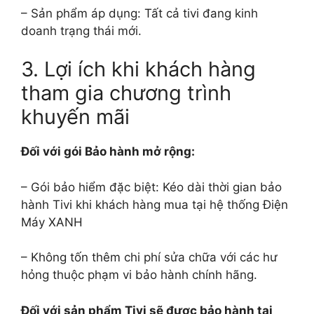
– Sản phẩm áp dụng: Tất cả tivi đang kinh
doanh trạng thái mới.
3. Lợi ích khi khách hàng
tham gia chương trình
khuyến mãi
Đối với gói Bảo hành mở rộng:
– Gói bảo hiểm đặc biệt: Kéo dài thời gian bảo
hành Tivi khi khách hàng mua tại hệ thống Điện
Máy XANH
– Không tốn thêm chi phí sửa chữa với các hư
hỏng thuộc phạm vi bảo hành chính hãng.
Đối với sản phẩm Tivi sẽ được bảo hành tại