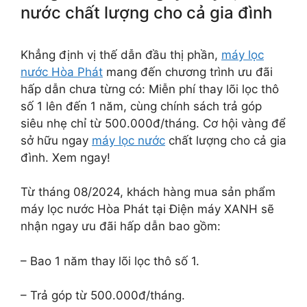
nước chất lượng cho cả gia đình
Khẳng định vị thế dẫn đầu thị phần,
máy lọc
nước Hòa Phát
mang đến chương trình ưu đãi
hấp dẫn chưa từng có: Miễn phí thay lõi lọc thô
số 1 lên đến 1 năm, cùng chính sách trả góp
siêu nhẹ chỉ từ 500.000đ/tháng. Cơ hội vàng để
sở hữu ngay
máy lọc nước
chất lượng cho cả gia
đình. Xem ngay!
Từ tháng 08/2024, khách hàng mua sản phẩm
máy lọc nước Hòa Phát tại Điện máy XANH sẽ
nhận ngay ưu đãi hấp dẫn bao gồm:
– Bao 1 năm thay lõi lọc thô số 1.
– Trả góp từ 500.000đ/tháng.