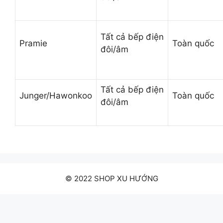
Tất cả bếp điện
Pramie
Toàn quốc
đôi/âm
Tất cả bếp điện
Junger/Hawonkoo
Toàn quốc
đôi/âm
© 2022 SHOP XU HƯỚNG