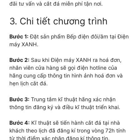
đãi tư vấn và cắt đá miễn phí tận nơi.
3. Chi tiết chương trình
Bước 1:
Đặt sản phẩm Bếp điện đôi/âm tại Điện
máy XANH.
Bước 2:
Sau khi Điện máy XANH ra hoá đơn,
nhân viên cửa hàng sẽ gọi điện hotline của
hãng cung cấp thông tin hình ảnh hoá đơn và
hẹn lịch cắt đá.
Bước 3:
Trung tâm kĩ thuật hãng xác nhận
thông tin đăng ký và điều kĩ thuật triển khai.
Bước 4:
Kĩ thuật sẽ tiến hành cắt đá tại nhà
khách theo lịch đã đăng kí trong vòng 72h tính
từ thời điểm xác nhận đăng kí thông tin.