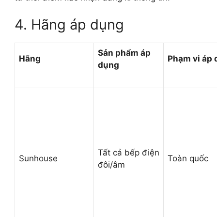
4. Hãng áp dụng
Sản phẩm áp
Hãng
Phạm vi áp
dụng
Tất cả bếp điện
Sunhouse
Toàn quốc
đôi/âm