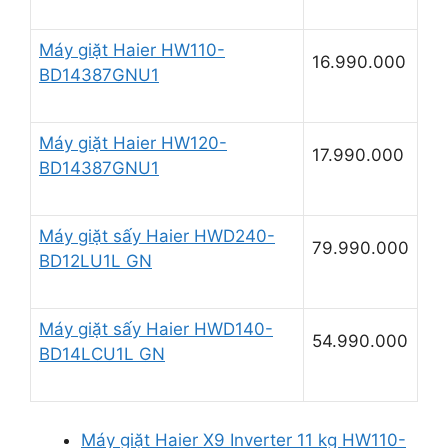
Máy giặt Haier HW110-
16.990.000
BD14387GNU1
Máy giặt Haier HW120-
17.990.000
BD14387GNU1
Máy giặt sấy Haier HWD240-
79.990.000
BD12LU1L GN
Máy giặt sấy Haier HWD140-
54.990.000
BD14LCU1L GN
Máy giặt Haier X9 Inverter 11 kg HW110-