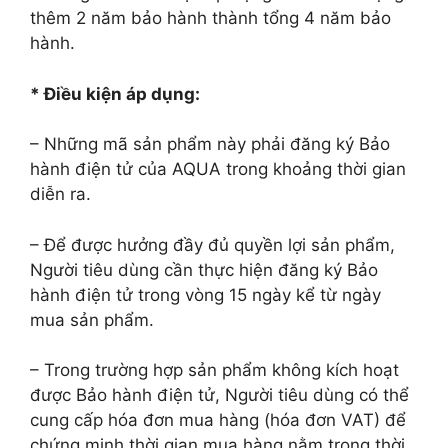
thêm 2 năm bảo hành thành tổng 4 năm bảo
hành.
* Điều kiện áp dụng:
– Những mã sản phẩm này phải đăng ký Bảo
hành điện tử của AQUA trong khoảng thời gian
diễn ra.
– Để được hưởng đầy đủ quyền lợi sản phẩm,
Người tiêu dùng cần thực hiện đăng ký Bảo
hành điện tử trong vòng 15 ngày kể từ ngày
mua sản phẩm.
– Trong trường hợp sản phẩm không kích hoạt
được Bảo hành điện tử, Người tiêu dùng có thể
cung cấp hóa đơn mua hàng (hóa đơn VAT) để
chứng minh thời gian mua hàng nằm trong thời