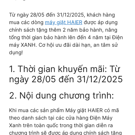
Từ ngày 28/05 đến 31/12/2025, khách hàng
mua các dòng
máy giặt HAIER
được áp dụng
chính sách tặng thêm 2 năm bảo hành, nâng
tổng thời gian bảo hành lên đến 4 năm tại Điện
máy XANH. Cơ hội ưu đãi dài hạn, an tâm sử
dụng!
1. Thời gian khuyến mãi: Từ
ngày 28/05 đến 31/12/2025
2. Nội dung chương trình:
Khi mua các sản phẩm Máy giặt HAIER có mã
theo danh sách tại các cửa hàng Điện Máy
Xanh trên toàn quốc trong thời gian diễn ra
chương trình sẽ được áp dụng chính sách tặng