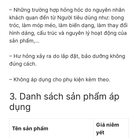
– Những trường hợp hỏng hóc do nguyên nhân
khách quan đến từ Người tiêu dùng như: bong
tróc, làm móp méo, làm biến dạng, làm thay đổi
hình dáng, cấu trúc và nguyên lý hoạt động của
sản phẩm,…
– Hư hỏng xảy ra do lắp đặt, bảo dưỡng không
đúng cách.
– Không áp dụng cho phụ kiện kèm theo.
3. Danh sách sản phẩm áp
dụng
Giá niêm
Tên sản phẩm
yết