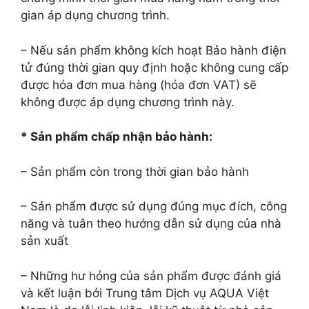
gian áp dụng chương trình.
– Nếu sản phẩm không kích hoạt Bảo hành điện
tử đúng thời gian quy định hoặc không cung cấp
được hóa đơn mua hàng (hóa đơn VAT) sẽ
không được áp dụng chương trình này.
* Sản phẩm chấp nhận bảo hành:
– Sản phẩm còn trong thời gian bảo hành
– Sản phẩm được sử dụng đúng mục đích, công
năng và tuân theo hướng dẫn sử dụng của nhà
sản xuất
– Những hư hỏng của sản phẩm được đánh giá
và kết luận bởi Trung tâm Dịch vụ AQUA Việt