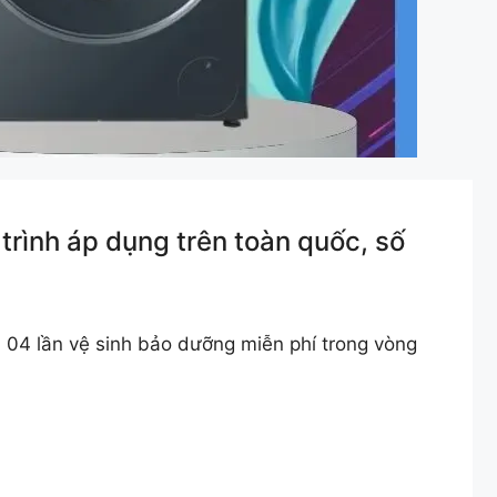
nh áp dụng trên toàn quốc, số
04 lần vệ sinh bảo dưỡng miễn phí trong vòng