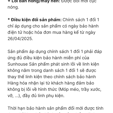
+ Lỗi dàn nóng/máy nén:
Được đổi mới cục
nóng.
* Điều kiện đổi sản phẩm:
Chính sách 1 đổi 1
chỉ áp dụng cho sản phẩm có ngày bảo hành
điện tử hoặc hóa đơn mua hàng kể từ ngày
26/04/2025.
Sản phẩm áp dụng chính sách 1 đổi 1 phải đáp
ứng đủ điều kiện bảo hành miễn phí của
Sunhouse Sản phẩm phát sinh lỗi về linh kiện
không nằm trong danh sách 1 đổi 1 sẽ được
thay thế linh kiện theo chính sách bảo hành
Hàng hóa nhận lại từ khách hàng đảm bảo
không bị lỗi về hình thức (Móp méo, trầy xước,
vỡ, …), đầy đủ linh phụ kiện.
Thời hạn bảo hành sản phẩm đổi mới được tính