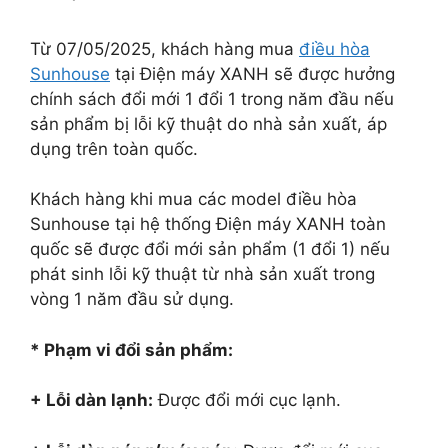
Từ 07/05/2025, khách hàng mua
điều hòa
Sunhouse
tại Điện máy XANH sẽ được hưởng
chính sách đổi mới 1 đổi 1 trong năm đầu nếu
sản phẩm bị lỗi kỹ thuật do nhà sản xuất, áp
dụng trên toàn quốc.
Khách hàng khi mua các model điều hòa
Sunhouse tại hệ thống Điện máy XANH toàn
quốc sẽ được đổi mới sản phẩm (1 đổi 1) nếu
phát sinh lỗi kỹ thuật từ nhà sản xuất trong
vòng 1 năm đầu sử dụng.
* Phạm vi đổi sản phẩm:
+ Lỗi dàn lạnh:
Được đổi mới cục lạnh.