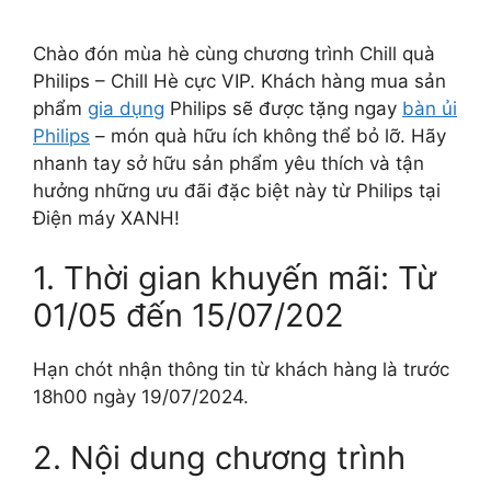
Chào đón mùa hè cùng chương trình Chill quà
Philips – Chill Hè cực VIP. Khách hàng mua sản
phẩm
gia dụng
Philips sẽ được tặng ngay
bàn ủi
Philips
– món quà hữu ích không thể bỏ lỡ. Hãy
nhanh tay sở hữu sản phẩm yêu thích và tận
hưởng những ưu đãi đặc biệt này từ Philips tại
Điện máy XANH!
1. Thời gian khuyến mãi: Từ
01/05 đến 15/07/202
Hạn chót nhận thông tin từ khách hàng là trước
18h00 ngày 19/07/2024.
2. Nội dung chương trình