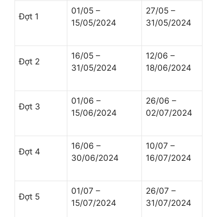
01/05 –
27/05 –
Đợt 1
15/05/2024
31/05/2024
16/05 –
12/06 –
Đợt 2
31/05/2024
18/06/2024
01/06 –
26/06 –
Đợt 3
15/06/2024
02/07/2024
16/06 –
10/07 –
Đợt 4
30/06/2024
16/07/2024
01/07 –
26/07 –
Đợt 5
15/07/2024
31/07/2024