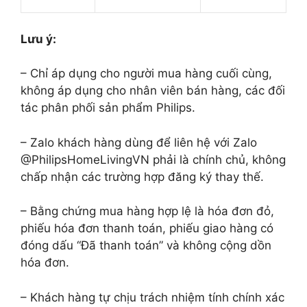
Lưu ý:
– Chỉ áp dụng cho người mua hàng cuối cùng,
không áp dụng cho nhân viên bán hàng, các đối
tác phân phối sản phẩm Philips.
– Zalo khách hàng dùng để liên hệ với Zalo
@PhilipsHomeLivingVN phải là chính chủ, không
chấp nhận các trường hợp đăng ký thay thế.
– Bằng chứng mua hàng hợp lệ là hóa đơn đỏ,
phiếu hóa đơn thanh toán, phiếu giao hàng có
đóng dấu “Đã thanh toán” và không cộng dồn
hóa đơn.
– Khách hàng tự chịu trách nhiệm tính chính xác