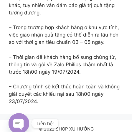
khác, tuy nhiên vẫn đảm bảo giá trị quà tặng
tương đương.
– Trong trường hợp khách hàng ở khu vực tỉnh,
việc giao nhận quà tặng có thể diễn ra lâu hơn
so với thời gian tiêu chuẩn 03 – 05 ngày.
– Thời gian để khách hàng bổ sung chứng từ,
thông tin và gởi về Zalo Philips chậm nhất là
trước 18h00 ngày 19/07/2024.
– Chương trình sẽ kết thúc hoàn toàn và không
giải quyết các khiếu nại sau 18h00 ngày
23/07/2024.
Liên hệ!
© 2022 SHOP XU HƯỚNG