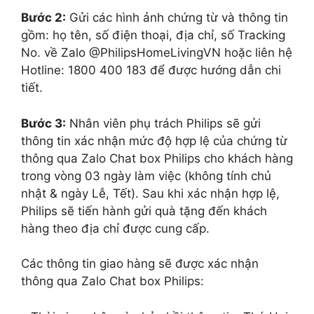
Bước 2:
Gửi các hình ảnh chứng từ và thông tin
gồm: họ tên, số điện thoại, địa chỉ, số Tracking
No. về Zalo @PhilipsHomeLivingVN hoặc liên hệ
Hotline: 1800 400 183 để được hướng dẫn chi
tiết.
Bước 3:
Nhân viên phụ trách Philips sẽ gửi
thông tin xác nhận mức độ hợp lệ của chứng từ
thông qua Zalo Chat box Philips cho khách hàng
trong vòng 03 ngày làm việc (không tính chủ
nhật & ngày Lễ, Tết). Sau khi xác nhận hợp lệ,
Philips sẽ tiến hành gửi quà tặng đến khách
hàng theo địa chỉ được cung cấp.
Các thông tin giao hàng sẽ được xác nhận
thông qua Zalo Chat box Philips: