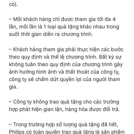
có).
– Mỗi khách hàng chỉ được tham gia tối đa 4
lần, mỗi lần là 1 loại quà tặng khác nhau trong
suốt thời gian diễn ra chương trình.
– Khách hàng tham gia phải thực hiện các bước
theo quy định và thể lệ chương trình. Bất kỳ sự
không tuân theo quy định của chương trình gây
ảnh hưởng hình ảnh và thất thoát của công ty,
công ty sẽ chấm dứt quyền lợi của người tham
gia.
– Công ty không trao quà tặng cho các trường
hợp phát hiện gian lận, hàng hóa được đổi trả.
– Trong trường hợp số lượng quà tặng đã hết,
Philips có toàn quyền trao quà tặng là sản phẩm