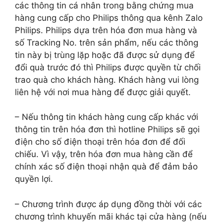
các thông tin cá nhân trong bằng chứng mua
hàng cung cấp cho Philips thông qua kênh Zalo
Philips. Philips dựa trên hóa đơn mua hàng và
số Tracking No. trên sản phẩm, nếu các thông
tin này bị trùng lặp hoặc đã được sử dụng để
đổi quà trước đó thì Philips được quyền từ chối
trao quà cho khách hàng. Khách hàng vui lòng
liên hệ với nơi mua hàng để được giải quyết.
– Nếu thông tin khách hàng cung cấp khác với
thông tin trên hóa đơn thì hotline Philips sẽ gọi
điện cho số điện thoại trên hóa đơn để đối
chiếu. Vì vậy, trên hóa đơn mua hàng cần để
chính xác số điện thoại nhận quà để đảm bảo
quyền lợi.
– Chương trình được áp dụng đồng thời với các
chương trình khuyến mãi khác tại cửa hàng (nếu