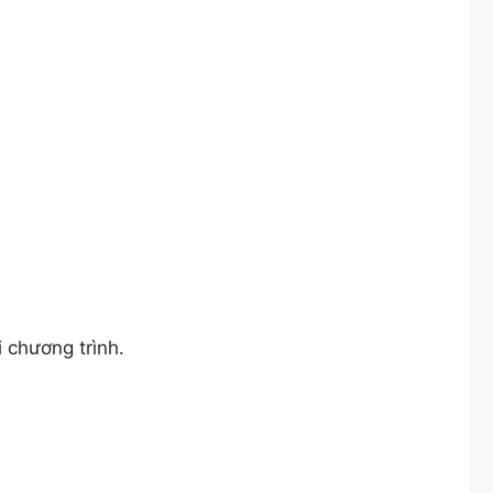
 chương trình.