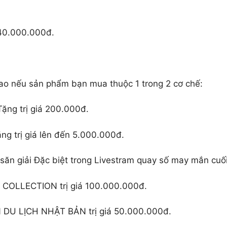
 40.000.000đ.
 cao nếu sản phẩm bạn mua thuộc 1 trong 2 cơ chế:
ng trị giá 200.000đ.
g trị giá lên đến 5.000.000đ.
 săn giải Đặc biệt trong Livestram quay số may mắn cuối
COLLECTION trị giá 100.000.000đ.
 DU LỊCH NHẬT BẢN trị giá 50.000.000đ.