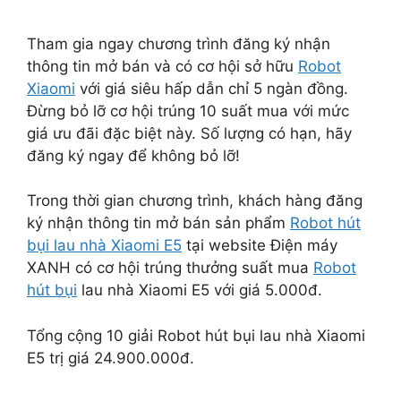
Tham gia ngay chương trình đăng ký nhận
thông tin mở bán và có cơ hội sở hữu
Robot
Xiaomi
với giá siêu hấp dẫn chỉ 5 ngàn đồng.
Đừng bỏ lỡ cơ hội trúng 10 suất mua với mức
giá ưu đãi đặc biệt này. Số lượng có hạn, hãy
đăng ký ngay để không bỏ lỡ!
Trong thời gian chương trình, khách hàng đăng
ký nhận thông tin mở bán sản phẩm
Robot hút
bụi lau nhà Xiaomi E5
tại website Điện máy
XANH có cơ hội trúng thưởng suất mua
Robot
hút bụi
lau nhà Xiaomi E5 với giá 5.000đ.
Tổng cộng 10 giải Robot hút bụi lau nhà Xiaomi
E5 trị giá 24.900.000đ.