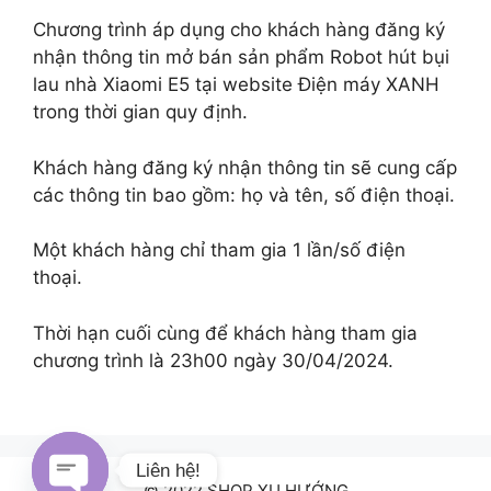
Chương trình áp dụng cho khách hàng đăng ký
nhận thông tin mở bán sản phẩm Robot hút bụi
lau nhà Xiaomi E5 tại website Điện máy XANH
trong thời gian quy định.
Khách hàng đăng ký nhận thông tin sẽ cung cấp
các thông tin bao gồm: họ và tên, số điện thoại.
Một khách hàng chỉ tham gia 1 lần/số điện
thoại.
Thời hạn cuối cùng để khách hàng tham gia
chương trình là 23h00 ngày 30/04/2024.
Liên hệ!
© 2022 SHOP XU HƯỚNG