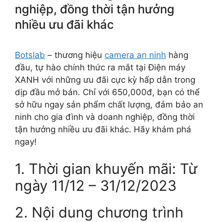
nghiệp, đồng thời tận hưởng
nhiều ưu đãi khác
Botslab
– thương hiệu
camera an ninh
hàng
đầu, tự hào chính thức ra mắt tại Điện máy
XANH với những ưu đãi cực kỳ hấp dẫn trong
dịp đầu mở bán. Chỉ với 650,000đ, bạn có thể
sở hữu ngay sản phẩm chất lượng, đảm bảo an
ninh cho gia đình và doanh nghiệp, đồng thời
tận hưởng nhiều ưu đãi khác. Hãy khám phá
ngay!
1. Thời gian khuyến mãi: Từ
ngày 11/12 – 31/12/2023
2. Nội dung chương trình