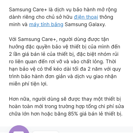
Samsung Care+ là dịch vụ bảo hành mở rộng
dành riêng cho chủ sở hữu
điện thoại
thông
minh và
máy tính bảng
Samsung Galaxy.
Với Samsung Care+, người dùng được tận
hưởng đặc quyền bảo vệ thiết bị của mình đến
2 lần giá bán lẻ của thiết bị, đặc biệt nhóm rủi
ro liên quan đến rơi vỡ và vào chất lỏng. Thời
hạn bảo vệ có thể kéo dài tối đa 2 năm với quy
trình bảo hành đơn giản và dịch vụ giao nhận
miễn phí tiện lợi.
Hơn nữa, người dùng sẽ được thay một thiết bị
hoàn toàn mới trong trường hợp tổng chi phí sửa
chữa lớn hơn hoặc bằng 85% giá bán lẻ thiết bị.